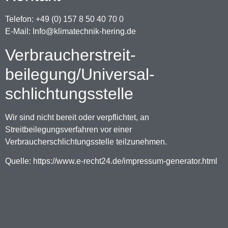
Telefon: +49 (0) 157 8 50 40 70 0
E-Mail: Info@klimatechnik-hering.de
Verbraucher­streit­
beilegung/Universal­
schlichtungs­stelle
Wir sind nicht bereit oder verpflichtet, an
Streitbeilegungsverfahren vor einer
Verbraucherschlichtungsstelle teilzunehmen.
Quelle: https://www.e-recht24.de/impressum-generator.html